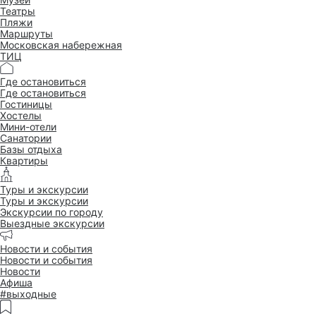
Театры
Пляжи
Маршруты
Московская набережная
ТИЦ
Где остановиться
Где остановиться
Гостиницы
Хостелы
Мини-отели
Санатории
Базы отдыха
Квартиры
Туры и экскурсии
Туры и экскурсии
Экскурсии по городу
Выездные экскурсии
Новости и события
Новости и события
Новости
Афиша
#выходные