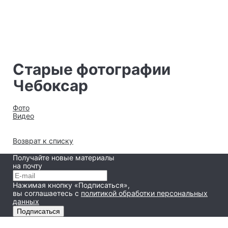
Старые фотографии
Чебоксар
Фото
Видео
Возврат к списку
Получайте новые материалы
на почту
Нажимая кнопку «Подписаться»,
вы соглашаетесь
с
политикой обработки персональных
данных
Подписаться