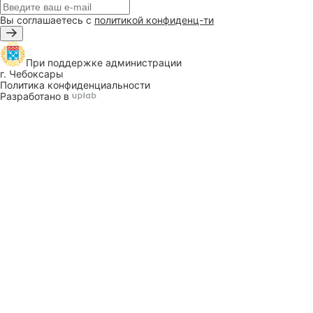
Вы соглашаетесь с
политикой конфиденц-ти
При поддержке
администрации
г. Чебоксары
Политика конфиденциальности
Разработано в