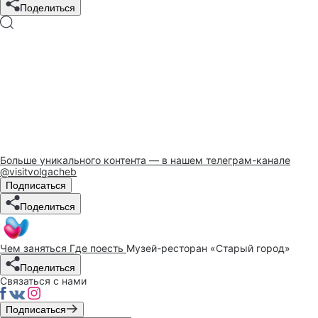
Поделиться
Больше уникального контента — в нашем телеграм-канале
@visitvolgacheb
Подписаться
Поделиться
Чем заняться
Где поесть
Музей-ресторан «Старый город»
Поделиться
Связаться с нами
Подписаться