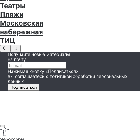
Театры
Пляжи
Московская
набережная
ТИЦ
Получайте новые материалы
на почту
Нажимая кнопку «Подписаться»,
вы соглашаетесь
с
политикой обработки персональных
данных
Подписаться
Чебоксары