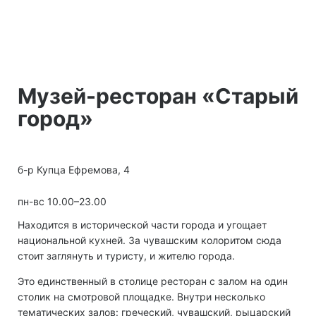
Музей-ресторан «Старый
город»
б-р Купца Ефремова, 4
пн-вс 10.00–23.00
Находится в исторической части города и угощает
национальной кухней. За чувашским колоритом сюда
стоит заглянуть и туристу, и жителю города.
Это единственный в столице ресторан с залом на один
столик на смотровой площадке. Внутри несколько
тематических залов: греческий, чувашский, рыцарский