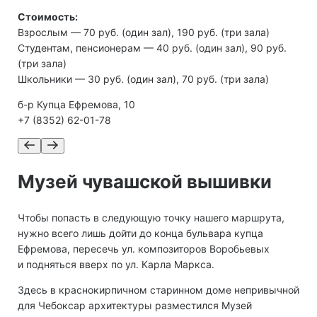
Стоимость:
Взрослым — 70 руб. (один зал), 190 руб. (три зала)
Студентам, пенсионерам — 40 руб. (один зал), 90 руб.
(три зала)
Школьники — 30 руб. (один зал), 70 руб. (три зала)
б-р Купца Ефремова, 10
+7 (8352) 62-01-78
Музей чувашской вышивки
Чтобы попасть в следующую точку нашего маршрута,
нужно всего лишь дойти до конца бульвара купца
Ефремова, пересечь ул. композиторов Воробьевых
и подняться вверх по ул. Карла Маркса.
Здесь в краснокирпичном старинном доме непривычной
для Чебоксар архитектуры разместился Музей