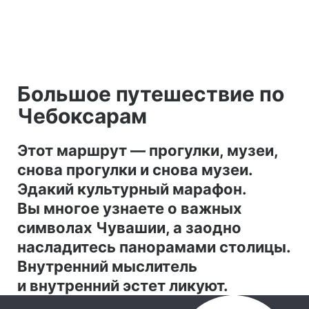
Большое путешествие по
Чебоксарам
Этот маршрут — прогулки, музеи,
снова прогулки и снова музеи.
Эдакий культурный марафон.
Вы многое узнаете о важных
символах Чувашии, а заодно
насладитесь панорамами столицы.
Внутренний мыслитель
и внутренний эстет ликуют.