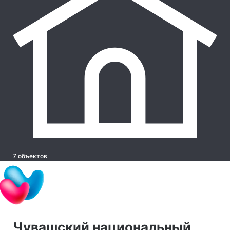
7 объектов
Чувашский национальный