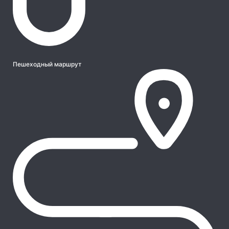
Пешеходный маршрут