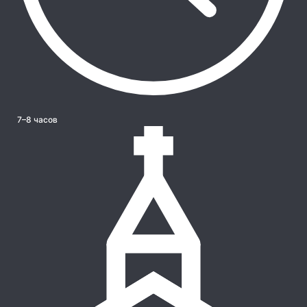
7–8 часов