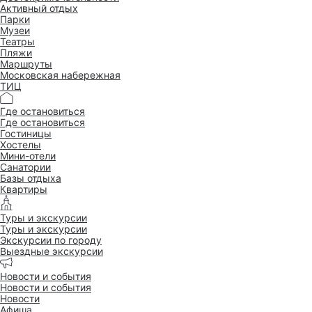
Активный отдых
Парки
Музеи
Театры
Пляжи
Маршруты
Московская набережная
ТИЦ
Где остановиться
Где остановиться
Гостиницы
Хостелы
Мини-отели
Санатории
Базы отдыха
Квартиры
Туры и экскурсии
Туры и экскурсии
Экскурсии по городу
Выездные экскурсии
Новости и события
Новости и события
Новости
Афиша