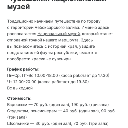
музей
Традиционно начинаем путешествие по городу
с территории Чебоксарского залива. Именно здесь
располагается
Национальный музей
, который станет
отправной точкой нашего маршрута. Здесь
вы познакомитесь с историей края, увидите
представителей фауны республики, сможете
приобрести красивые сувениры.
График работы:
Пн–Ср, Пт-Вс 10.00-18.00 (касса работает до 17.30)
Чт 12.00-20.00 (касса работает до 19.30)
Вс выходной
Стоимость:
Взрослым — 70 руб. (один зал), 190 руб. (три зала)
Студентам, пенсионерам — 40 руб. (один зал), 90 руб.
(три зала)
Школьники — 30 руб. (один зал), 70 руб. (три зала)