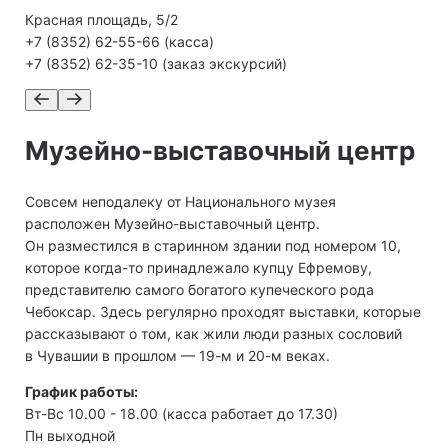
Красная площадь, 5/2
+7 (8352) 62-55-66 (касса)
+7 (8352) 62-35-10 (заказ экскурсий)
Музейно-выставочный центр
Совсем неподалеку от Национального музея
расположен Музейно-выставочный центр.
Он разместился в старинном здании под номером 10,
которое когда-то принадлежало купцу Ефремову,
представителю самого богатого купеческого рода
Чебоксар. Здесь регулярно проходят выставки, которые
рассказывают о том, как жили люди разных сословий
в Чувашии в прошлом — 19-м и 20-м веках.
График работы:
Вт-Вс 10.00 - 18.00 (касса работает до 17.30)
Пн выходной