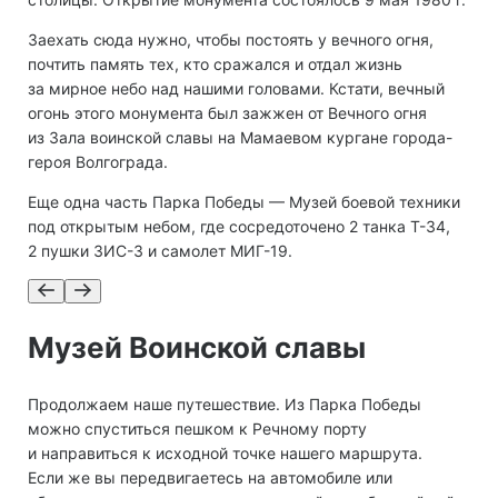
Заехать сюда нужно, чтобы постоять у вечного огня,
почтить память тех, кто сражался и отдал жизнь
за мирное небо над нашими головами. Кстати, вечный
огонь этого монумента был зажжен от Вечного огня
из Зала воинской славы на Мамаевом кургане города-
героя Волгограда.
Еще одна часть Парка Победы — Музей боевой техники
под открытым небом, где сосредоточено 2 танка Т-34,
2 пушки ЗИС-3 и самолет МИГ-19.
Музей Воинской славы
Продолжаем наше путешествие. Из Парка Победы
можно спуститься пешком к Речному порту
и направиться к исходной точке нашего маршрута.
Если же вы передвигаетесь на автомобиле или