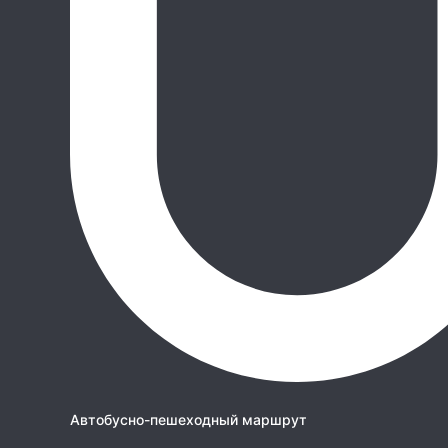
Автобусно-пешеходный маршрут