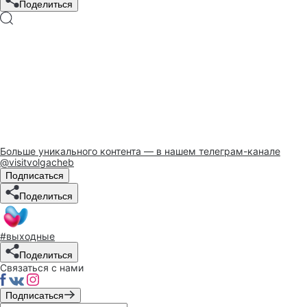
Поделиться
Больше уникального контента — в нашем телеграм-канале
@visitvolgacheb
Подписаться
Поделиться
#выходные
Поделиться
Связаться с нами
Подписаться