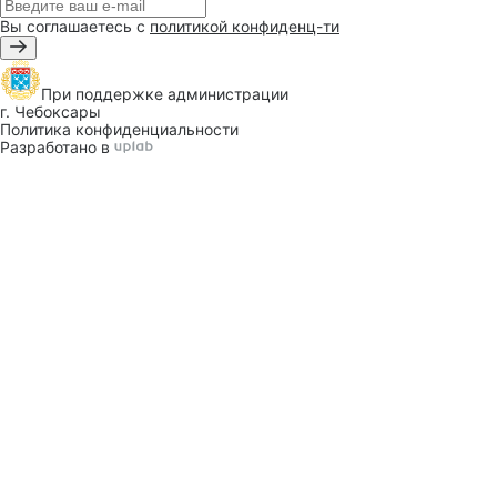
Вы соглашаетесь с
политикой конфиденц-ти
При поддержке
администрации
г. Чебоксары
Политика конфиденциальности
Разработано в