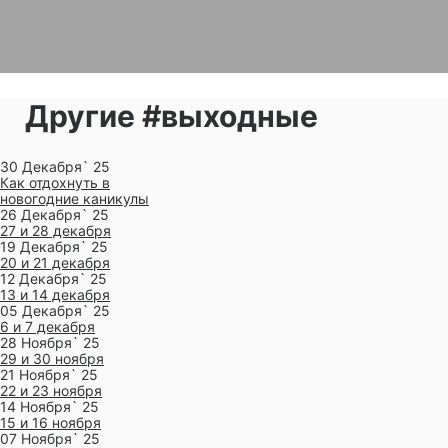
Другие #выходные
30 Декабря` 25
Как отдохнуть в
новогодние каникулы
26 Декабря` 25
27 и 28 декабря
19 Декабря` 25
20 и 21 декабря
12 Декабря` 25
13 и 14 декабря
05 Декабря` 25
6 и 7 декабря
28 Ноября` 25
29 и 30 ноября
21 Ноября` 25
22 и 23 ноября
14 Ноября` 25
15 и 16 ноября
07 Ноября` 25