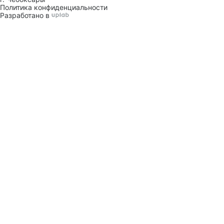
Политика конфиденциальности
Разработано в