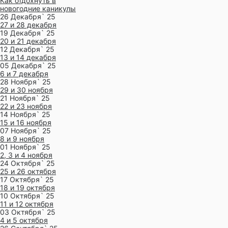
Как отдохнуть в
новогодние каникулы
26 Декабря` 25
27 и 28 декабря
19 Декабря` 25
20 и 21 декабря
12 Декабря` 25
13 и 14 декабря
05 Декабря` 25
6 и 7 декабря
28 Ноября` 25
29 и 30 ноября
21 Ноября` 25
22 и 23 ноября
14 Ноября` 25
15 и 16 ноября
07 Ноября` 25
8 и 9 ноября
01 Ноября` 25
2, 3 и 4 ноября
24 Октября` 25
25 и 26 октября
17 Октября` 25
18 и 19 октября
10 Октября` 25
11 и 12 октября
03 Октября` 25
4 и 5 октября