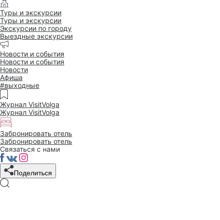
Туры и экскурсии
Туры и экскурсии
Экскурсии по городу
Выездные экскурсии
Новости и события
Новости и события
Новости
Афиша
#выходные
Журнал VisitVolga
Журнал VisitVolga
Забронировать отель
Забронировать отель
Связаться с нами
Поделиться