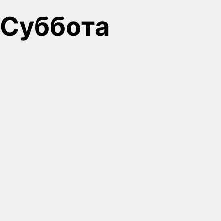
Суббота