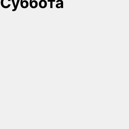
Суббота