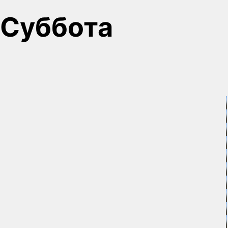
Суббота