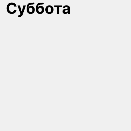
Суббота