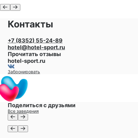
Контакты
+7 (8352) 55-24-89
hotel@hotel-sport.ru
Прочитать отзывы
hotel-sport.ru
Забронировать
Поделиться с друзьями
Все заведения