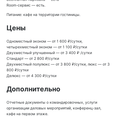
Room-сервис — есть.
Питание: кафе на территории гостиницы.
Цены
Одноместный эконом — от 1 600 ₽/сутки,
четырехместный эконом — от 1 100 ₽/сутки
Двухместный улучшенный — от 3 400 ₽ /сутки
Стандарт — от 2 800 ₽/сутки
Двухместный полулюкс — от 3 800 ₽/сутки, люкс — от 3
800 ₽/сутки
Делюкс — от 4 300 ₽/сутки
Дополнительно
Отчетные документы о командировочных, услуги
организации деловых мероприятий, конференц-зал,
кафе на первом этаже.