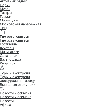
Активный отдых
Парки
Музеи
Театры
Пляжи
Маршруты
Московская набережная
ТИЦ
Где остановиться
Где остановиться
Гостиницы
Хостелы
Мини-отели
Санатории
Базы отдыха
Квартиры
Туры и экскурсии
Туры и экскурсии
Экскурсии по городу
Выездные экскурсии
Новости и события
Новости и события
Новости
Афиша