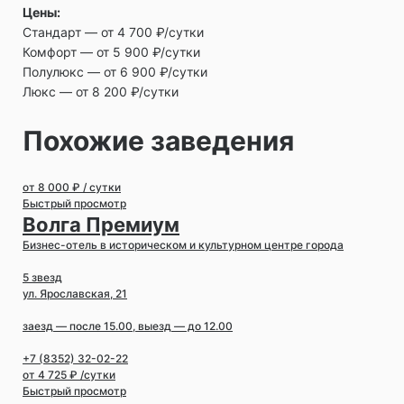
Цены:
Стандарт ― от 4 700 ₽/сутки
Комфорт ― от 5 900 ₽/сутки
Полулюкс ― от 6 900 ₽/сутки
Люкс ― от 8 200 ₽/сутки
Похожие заведения
от 8 000 ₽ / сутки
Быстрый просмотр
Волга Премиум
Бизнес-отель в историческом и культурном центре города
5 звезд
ул. Ярославская, 21
заезд — после 15.00, выезд — до 12.00
+7 (8352) 32-02-22
от 4 725 ₽ /сутки
Быстрый просмотр