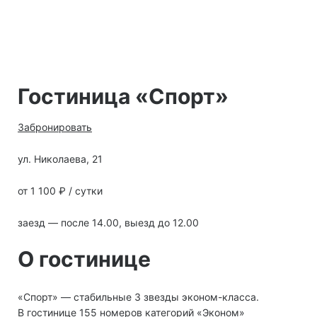
Гостиница «Спорт»
Забронировать
ул. Николаева, 21
от 1 100 ₽ / сутки
заезд — после 14.00, выезд до 12.00
О гостинице
«Спорт» — стабильные 3 звезды эконом-класса.
В гостинице 155 номеров категорий «Эконом»