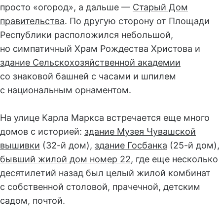
просто «огород», а дальше —
Старый Дом
правительства
. По другую сторону от Площади
Республики расположился небольшой,
но симпатичный Храм Рождества Христова и
здание Сельскохозяйственной академии
со знаковой башней с часами и шпилем
с национальным орнаментом.
На улице Карла Маркса встречается еще много
домов с историей:
здание Музея Чувашской
вышивки
(32-й дом),
здание Госбанка
(25-й дом),
бывший жилой дом номер 22
, где еще несколько
десятилетий назад был целый жилой комбинат
с собственной столовой, прачечной, детским
садом, почтой.