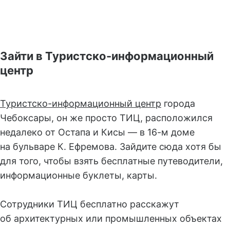
Зайти в Туристско-информационный
центр
Туристско-информационный центр
города
Чебоксары, он же просто ТИЦ, расположился
недалеко от Остапа и Кисы — в 16-м доме
на бульваре К. Ефремова. Зайдите сюда хотя бы
для того, чтобы взять бесплатные путеводители,
информационные буклеты, карты.
Сотрудники ТИЦ бесплатно расскажут
об архитектурных или промышленных объектах