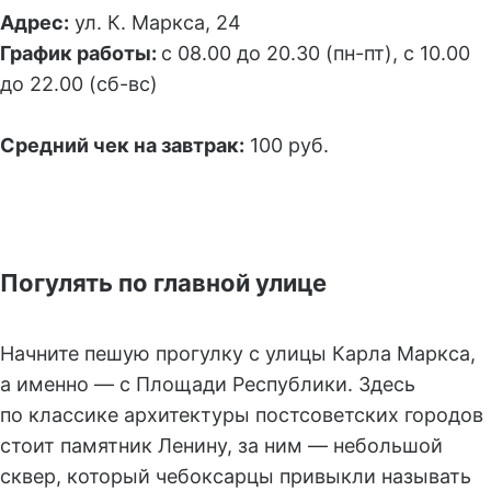
Адрес:
ул. К. Маркса, 24
График работы:
с 08.00 до 20.30 (пн-пт), с 10.00
до 22.00 (сб-вс)
Средний чек на завтрак:
100 руб.
Погулять по главной улице
Начните пешую прогулку с улицы Карла Маркса,
а именно — с Площади Республики. Здесь
по классике архитектуры постсоветских городов
стоит памятник Ленину, за ним — небольшой
сквер, который чебоксарцы привыкли называть