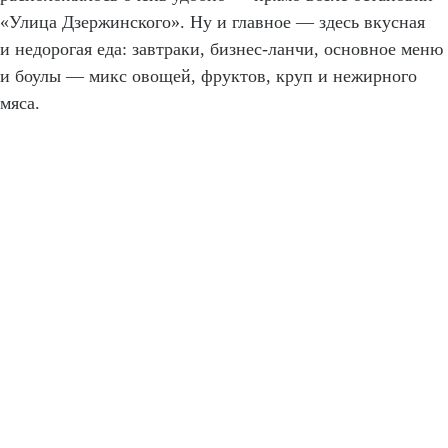
«Улица Дзержинского». Ну и главное — здесь вкусная
и недорогая еда: завтраки, бизнес-ланчи, основное меню
и боулы — микс овощей, фруктов, круп и нежирного
мяса.