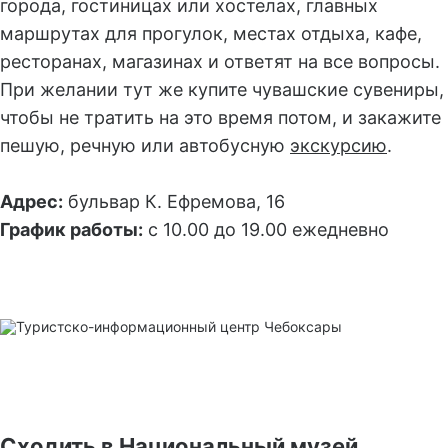
города, гостиницах или хостелах, главных
маршрутах для прогулок, местах отдыха, кафе,
ресторанах, магазинах и ответят на все вопросы.
При желании тут же купите чувашские сувениры,
чтобы не тратить на это время потом, и закажите
пешую, речную или автобусную
экскурсию
.
Адрес:
бульвар К. Ефремова, 16
График работы:
с 10.00 до 19.00 ежедневно
Сходить в Национальный музей