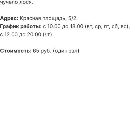
чучело лося.
Адрес:
Красная площадь, 5/2
График работы:
с 10.00 до 18.00 (вт, ср, пт, сб, вс),
с 12.00 до 20.00 (чт)
Стоимость:
65 руб. (один зал)