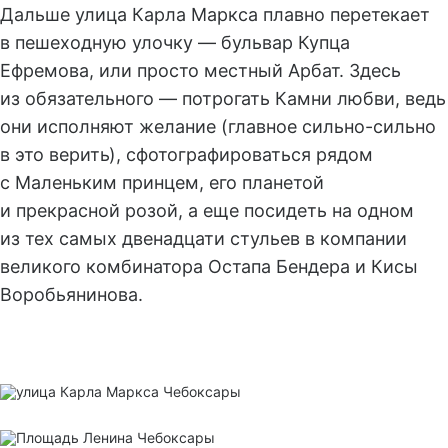
Дальше улица Карла Маркса плавно перетекает
в пешеходную улочку — бульвар Купца
Ефремова, или просто местный Арбат. Здесь
из обязательного — потрогать Камни любви, ведь
они исполняют желание (главное сильно-сильно
в это верить), сфотографироваться рядом
с Маленьким принцем, его планетой
и прекрасной розой, а еще посидеть на одном
из тех самых двенадцати стульев в компании
великого комбинатора Остапа Бендера и Кисы
Воробьянинова.