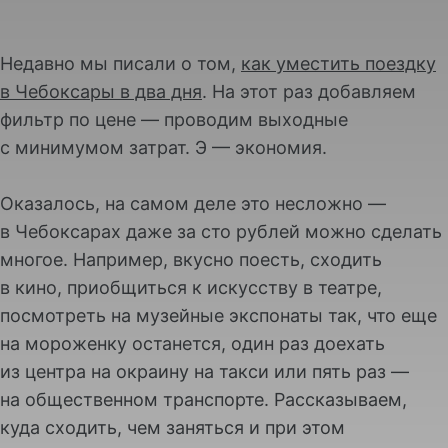
Недавно мы писали о том,
как уместить поездку
в Чебоксары в два дня
. На этот раз добавляем
фильтр по цене — проводим выходные
с минимумом затрат. Э — экономия.
Оказалось, на самом деле это несложно —
в Чебоксарах даже за сто рублей можно сделать
многое. Например, вкусно поесть, сходить
в кино, приобщиться к искусству в театре,
посмотреть на музейные экспонаты так, что еще
на мороженку останется, один раз доехать
из центра на окраину на такси или пять раз —
на общественном транспорте. Рассказываем,
куда сходить, чем заняться и при этом