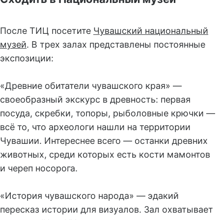
После ТИЦ посетите
Чувашский национальный
музей
. В трех залах представлены постоянные
экспозиции:
«Древние обитатели чувашского края» —
своеобразный экскурс в древность: первая
посуда, скребки, топоры, рыболовные крючки —
всё то, что археологи нашли на территории
Чувашии. Интереснее всего — останки древних
животных, среди которых есть кости мамонтов
и череп носорога.
«История чувашского народа» — эдакий
пересказ истории для визуалов. Зал охватывает