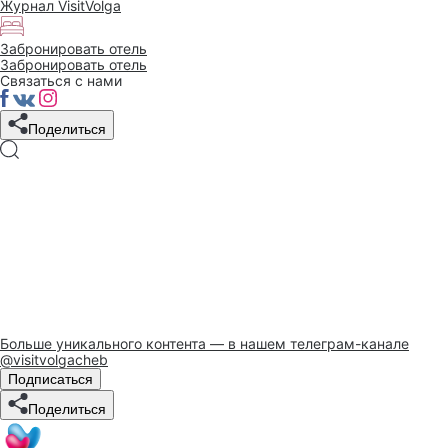
Журнал VisitVolga
Забронировать отель
Забронировать отель
Связаться с нами
Поделиться
Больше уникального контента — в нашем телеграм-канале
@visitvolgacheb
Подписаться
Поделиться