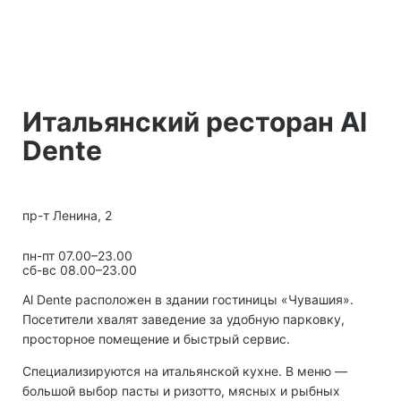
Итальянский ресторан Al
Dente
пр-т Ленина, 2
пн-пт 07.00–23.00
сб-вс 08.00–23.00
Al Dente расположен в здании гостиницы «Чувашия».
Посетители хвалят заведение за удобную парковку,
просторное помещение и быстрый сервис.
Специализируются на итальянской кухне. В меню —
большой выбор пасты и ризотто, мясных и рыбных