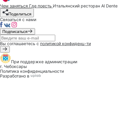
Чем заняться
Где поесть
Итальянский ресторан Al Dente
Поделиться
Связаться с нами
Подписаться
Вы соглашаетесь с
политикой конфиденц-ти
При поддержке
администрации
г. Чебоксары
Политика конфиденциальности
Разработано в