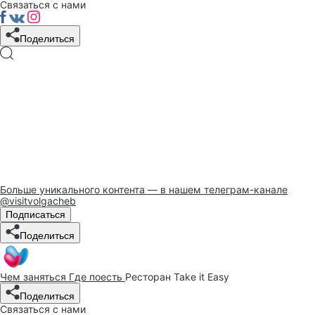
Связаться с нами
Поделиться
Больше уникального контента — в нашем телеграм-канале
@visitvolgacheb
Подписаться
Поделиться
Чем заняться
Где поесть
Ресторан Take it Easy
Поделиться
Связаться с нами