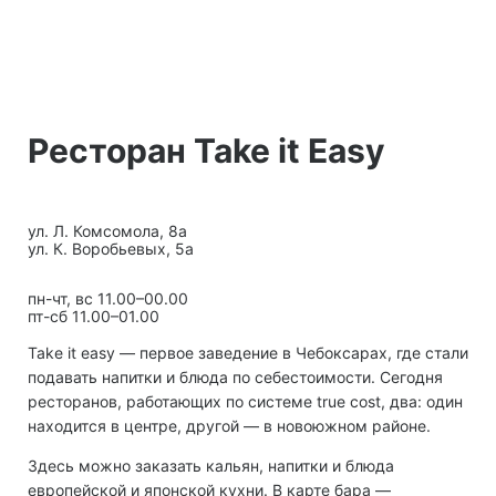
Ресторан Take it Easy
ул. Л. Комсомола, 8а
ул. К. Воробьевых, 5а
пн-чт, вс 11.00–00.00
пт-сб 11.00–01.00
Take it easy — первое заведение в Чебоксарах, где стали
подавать напитки и блюда по себестоимости. Сегодня
ресторанов, работающих по системе true cost, два: один
находится в центре, другой — в новоюжном районе.
Здесь можно заказать кальян, напитки и блюда
европейской и японской кухни. В карте бара —