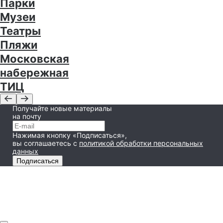
Парки
Музеи
Театры
Пляжи
Московская
набережная
ТИЦ
Получайте новые материалы
на почту
Нажимая кнопку «Подписаться»,
вы соглашаетесь
с
политикой обработки персональных
данных
Подписаться