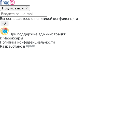
Подписаться
Вы соглашаетесь с
политикой конфиденц-ти
При поддержке
администрации
г. Чебоксары
Политика конфиденциальности
Разработано в