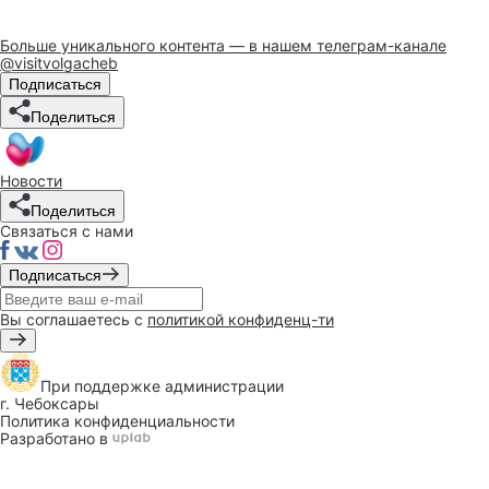
Больше уникального контента — в нашем телеграм-канале
@visitvolgacheb
Подписаться
Поделиться
Новости
Поделиться
Связаться с нами
Подписаться
Вы соглашаетесь с
политикой конфиденц-ти
При поддержке
администрации
г. Чебоксары
Политика конфиденциальности
Разработано в