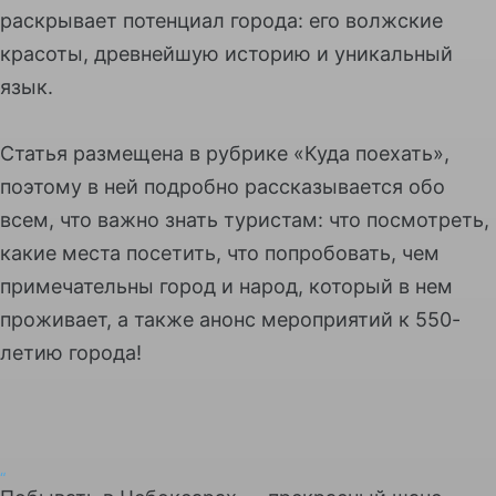
раскрывает потенциал города: его волжские
красоты, древнейшую историю и уникальный
язык.
Статья размещена в рубрике «Куда поехать»,
поэтому в ней подробно рассказывается обо
всем, что важно знать туристам: что посмотреть,
какие места посетить, что попробовать, чем
примечательны город и народ, который в нем
проживает, а также анонс мероприятий к 550-
летию города!
“