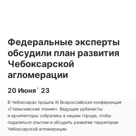
Федеральные эксперты
обсудили план развития
Чебоксарской
агломерации
20 Июня` 23
В Чебоксарах прошла XI Всероссийская конференция
«Глазычевские чтения». Ведущие урбанисты
и архитекторы собрались в нашем городе, чтобы
поделиться опытом и обсудить развитие территории
Чебоксарской агломерации.