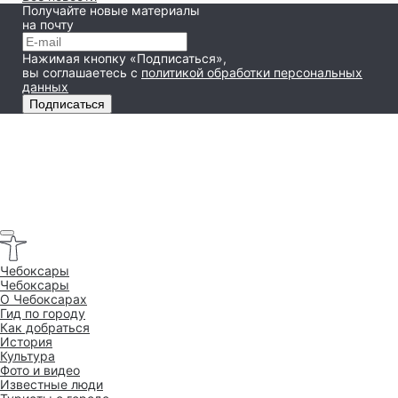
Получайте новые материалы
на почту
Нажимая кнопку «Подписаться»,
вы соглашаетесь
с
политикой обработки персональных
данных
Подписаться
Чебоксары
Чебоксары
O Чебоксарах
Гид по городу
Как добраться
История
Культура
Фото и видео
Известные люди