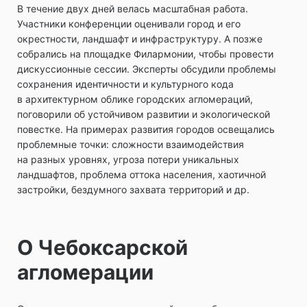
В течение двух дней велась масштабная работа.
Участники конференции оценивали город и его
окрестности, ландшафт и инфраструктуру. А позже
собрались на площадке Филармонии, чтобы провести
дискуссионные сессии. Эксперты обсудили проблемы
сохранения идентичности и культурного кода
в архитектурном облике городских агломераций,
поговорили об устойчивом развитии и экологической
повестке. На примерах развития городов освещались
проблемные точки: сложности взаимодействия
на разных уровнях, угроза потери уникальных
ландшафтов, проблема оттока населения, хаотичной
застройки, бездумного захвата территорий и др.
О Чебоксарской
агломерации