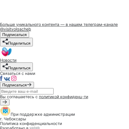
Больше уникального контента — в нашем телеграм-канале
@visitvolgacheb
Подписаться
Поделиться
Новости
Поделиться
Связаться с нами
Подписаться
Вы соглашаетесь с
политикой конфиденц-ти
При поддержке
администрации
г. Чебоксары
Политика конфиденциальности
Разработано в