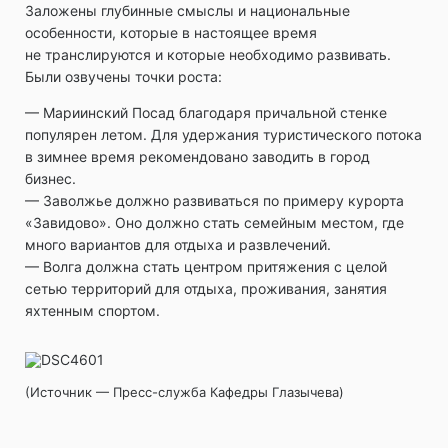
Заложены глубинные смыслы и национальные
особенности, которые в настоящее время
не транслируются и которые необходимо развивать.
Были озвучены точки роста:
— Мариинский Посад благодаря причальной стенке
популярен летом. Для удержания туристического потока
в зимнее время рекомендовано заводить в город
бизнес.
— Заволжье должно развиваться по примеру курорта
«Завидово». Оно должно стать семейным местом, где
много вариантов для отдыха и развлечений.
— Волга должна стать центром притяжения с целой
сетью территорий для отдыха, проживания, занятия
яхтенным спортом.
(Источник — Пресс-служба Кафедры Глазычева)