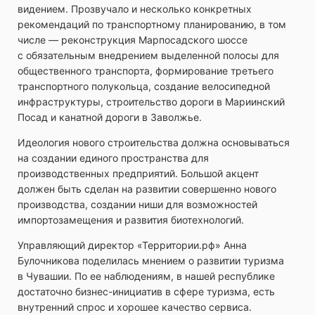
видением. Прозвучало и несколько конкретных
рекомендаций по транспортному планированию, в том
числе — реконструкция Марпосадского шоссе
с обязательным внедрением выделенной полосы для
общественного транспорта, формирование третьего
транспортного полукольца, создание велосипедной
инфраструктуры, строительство дороги в Мариинский
Посад и канатной дороги в Заволжье.
Идеология нового строительства должна основываться
на создании единого пространства для
производственных предприятий. Большой акцент
должен быть сделан на развитии совершенно нового
производства, создании ниши для возможностей
импортозамещения и развития биотехнологий.
Управляющий директор «Территории.рф» Анна
Булочникова поделилась мнением о развитии туризма
в Чувашии. По ее наблюдениям, в нашей республике
достаточно бизнес-инициатив в сфере туризма, есть
внутренний спрос и хорошее качество сервиса.