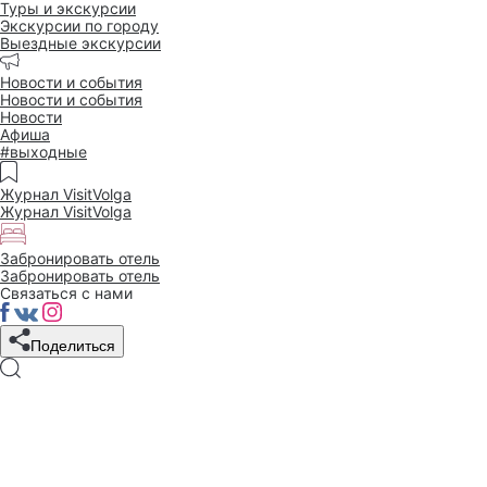
Туры и экскурсии
Экскурсии по городу
Выездные экскурсии
Новости и события
Новости и события
Новости
Афиша
#выходные
Журнал VisitVolga
Журнал VisitVolga
Забронировать отель
Забронировать отель
Связаться с нами
Поделиться