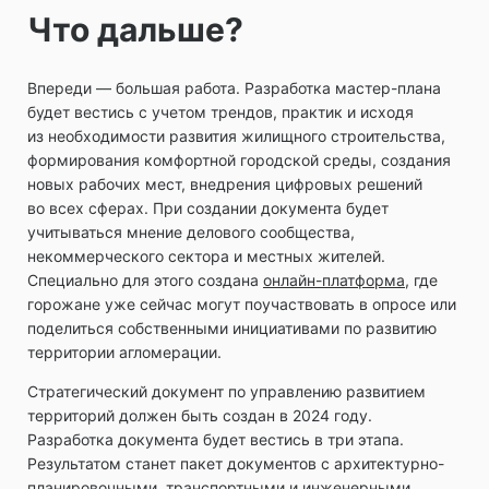
Что дальше?
Впереди — большая работа. Разработка мастер-плана
будет вестись с учетом трендов, практик и исходя
из необходимости развития жилищного строительства,
формирования комфортной городской среды, создания
новых рабочих мест, внедрения цифровых решений
во всех сферах. При создании документа будет
учитываться мнение делового сообщества,
некоммерческого сектора и местных жителей.
Специально для этого создана
онлайн-платформа
, где
горожане уже сейчас могут поучаствовать в опросе или
поделиться собственными инициативами по развитию
территории агломерации.
Стратегический документ по управлению развитием
территорий должен быть создан в 2024 году.
Разработка документа будет вестись в три этапа.
Результатом станет пакет документов с архитектурно-
планировочными, транспортными и инженерными