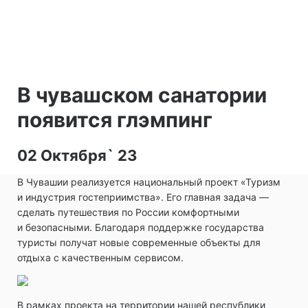
В чувашском санатории
появится глэмпинг
02 Октября` 23
В Чувашии реализуется национальный проект «Туризм
и индустрия гостеприимства». Его главная задача —
сделать путешествия по России комфортными
и безопасными. Благодаря поддержке государства
туристы получат новые современные объекты для
отдыха с качественным сервисом.
В рамках проекта на территории нашей республики