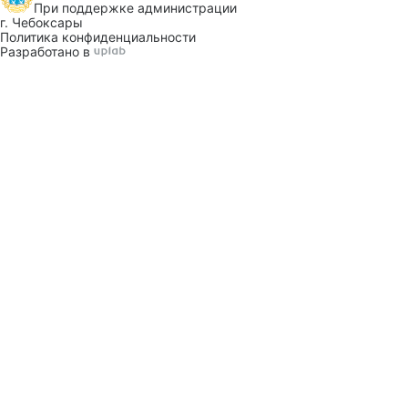
При поддержке
администрации
г. Чебоксары
Политика конфиденциальности
Разработано в