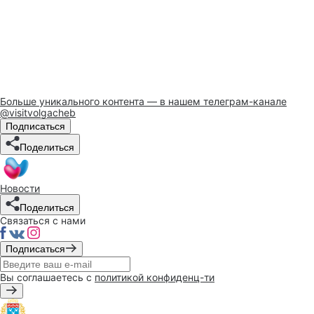
Больше уникального контента — в нашем телеграм-канале
@visitvolgacheb
Подписаться
Поделиться
Новости
Поделиться
Связаться с нами
Подписаться
Вы соглашаетесь с
политикой конфиденц-ти