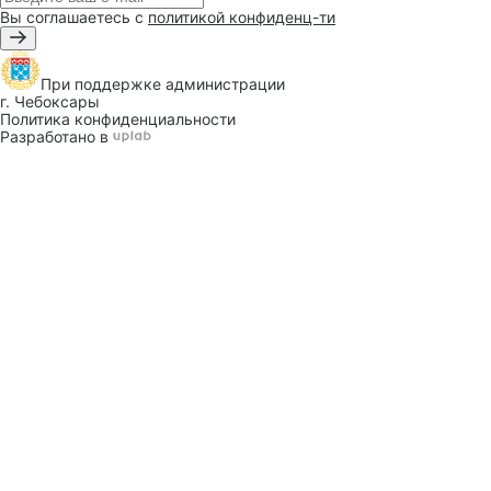
Вы соглашаетесь с
политикой конфиденц-ти
При поддержке
администрации
г. Чебоксары
Политика конфиденциальности
Разработано в