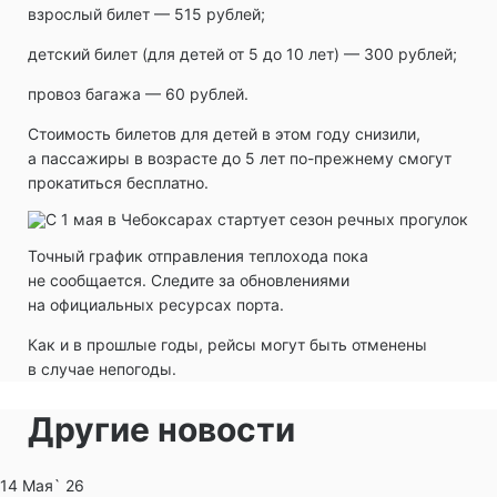
взрослый билет — 515 рублей;
детский билет (для детей от 5 до 10 лет) — 300 рублей;
провоз багажа — 60 рублей.
Стоимость билетов для детей в этом году снизили,
а пассажиры в возрасте до 5 лет по-прежнему смогут
прокатиться бесплатно.
Точный график отправления теплохода пока
не сообщается. Следите за обновлениями
на официальных ресурсах порта.
Как и в прошлые годы, рейсы могут быть отменены
в случае непогоды.
Другие новости
14 Мая` 26