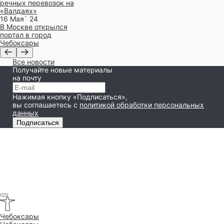
речных перевозок на
«Валдаях»
16 Мая` 24
В Москве открылся
портал в город
Чебоксары
Все новости
Получайте новые материалы
на почту
Нажимая кнопку «Подписаться»,
вы соглашаетесь
с
политикой обработки персональных
данных
Подписаться
Чебоксары