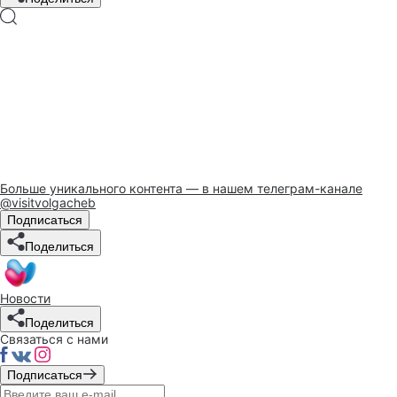
Больше уникального контента — в нашем телеграм-канале
@visitvolgacheb
Подписаться
Поделиться
Новости
Поделиться
Связаться с нами
Подписаться