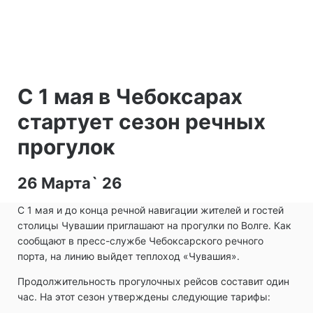
С 1 мая в Чебоксарах
стартует сезон речных
прогулок
26 Марта` 26
С 1 мая и до конца речной навигации жителей и гостей
столицы Чувашии приглашают на прогулки по Волге. Как
сообщают в пресс-службе Чебоксарского речного
порта, на линию выйдет теплоход «Чувашия».
Продолжительность прогулочных рейсов составит один
час. На этот сезон утверждены следующие тарифы: