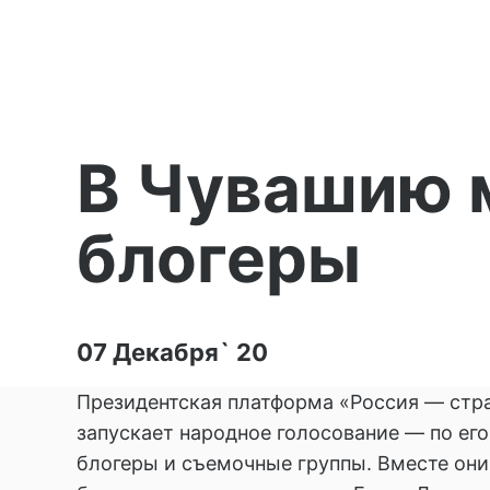
В Чувашию 
блогеры
07 Декабря` 20
Президентская платформа «Россия — стра
запускает народное голосование — по его
блогеры и съемочные группы. Вместе они