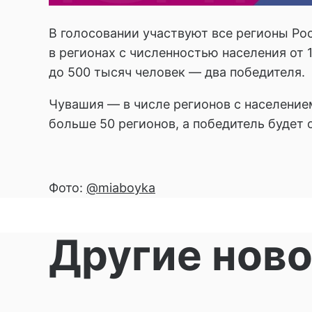
В голосовании участвуют все регионы Рос
в регионах с численностью населения от 
до 500 тысяч человек — два победителя.
Чувашия — в числе регионов с населением 
больше 50 регионов, а победитель будет 
Фото:
@miaboyka
Другие нов