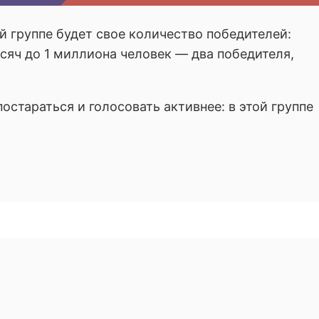
й группе будет свое количество победителей:
сяч до 1 миллиона человек — два победителя,
остараться и голосовать активнее: в этой группе