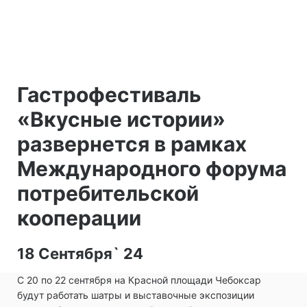
Гастрофестиваль
«Вкусные истории»
развернется в рамках
Международного форума
потребительской
кооперации
18 Сентября` 24
С 20 по 22 сентября на Красной площади Чебоксар
будут работать шатры и выставочные экспозиции