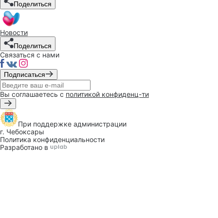
Поделиться
Новости
Поделиться
Связаться с нами
Подписаться
Вы соглашаетесь с
политикой конфиденц-ти
При поддержке
администрации
г. Чебоксары
Политика конфиденциальности
Разработано в