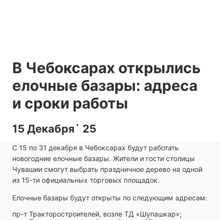
В Чебоксарах открылись
елочные базары: адреса
и сроки работы
15 Декабря` 25
С 15 по 31 декабря в Чебоксарах будут работать
новогодние елочные базары. Жители и гости столицы
Чувашии смогут выбрать праздничное дерево на одной
из 15-ти официальных торговых площадок.
Елочные базары будут открыты по следующим адресам:
пр-т Тракторостроителей, возле ТД «Шупашкар»;