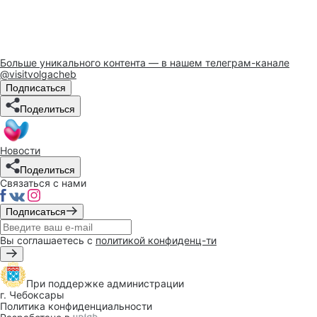
Больше уникального контента — в нашем телеграм-канале
@visitvolgacheb
Подписаться
Поделиться
Новости
Поделиться
Связаться с нами
Подписаться
Вы соглашаетесь с
политикой конфиденц-ти
При поддержке
администрации
г. Чебоксары
Политика конфиденциальности