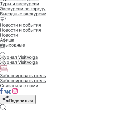
Туры и экскурсии
Экскурсии по городу
Выездные экскурсии
Новости и события
Новости и события
Новости
Афиша
#выходные
Журнал VisitVolga
Журнал VisitVolga
Забронировать отель
Забронировать отель
Связаться с нами
Поделиться