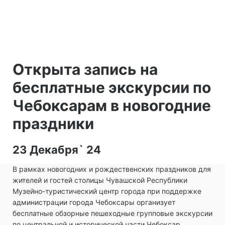
Открыта запись на
бесплатные экскурсии по
Чебоксарам в новогодние
праздники
23 Декабря` 24
В рамках новогодних и рождественских праздников для
жителей и гостей столицы Чувашской Республики
Музейно-туристический центр города при поддержке
администрации города Чебоксары организует
бесплатные обзорные пешеходные групповые экскурсии
по центральной и исторической части Чебоксар.