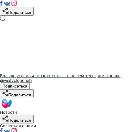
Поделиться
Больше уникального контента — в нашем телеграм-канале
@visitvolgacheb
Подписаться
Поделиться
Новости
Поделиться
Связаться с нами