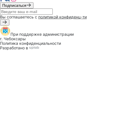
Подписаться
Вы соглашаетесь с
политикой конфиденц-ти
При поддержке
администрации
г. Чебоксары
Политика конфиденциальности
Разработано в