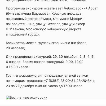
Программа экскурсии охватывает Чебоксарский Арбат
(бульвар купца Ефремова), Красную площадь,
пешеходный световой мост, монумент Матери-
покровительнице, улицу Сеспеля, улицу и сквер
К. Иванова, Московскую набережную (ворота
в подземный город).
Количество мест в группах ограничено (не более
20 человек).
Дни проведения экскурсий: 29, 30 декабря, 2, 3, 4, 5,
6 января. Время начала экскурсий: 9.00, 12.00
и 16.00 часов.
Группы формируются по предварительной записи
по номерам телефона:
+7 (8352) 23-20-31
,
23-20-34
с
23 по 27 декабря с 08.00 часов до 17.00 часов.