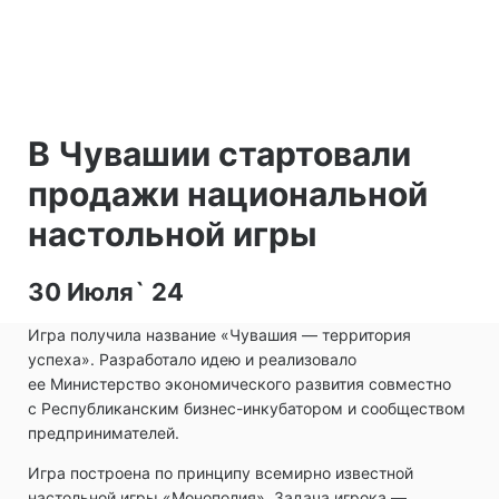
В Чувашии стартовали
продажи национальной
настольной игры
30 Июля` 24
Игра получила название «Чувашия — территория
успеха». Разработало идею и реализовало
ее Министерство экономического развития совместно
с Республиканским бизнес-инкубатором и сообществом
предпринимателей.
Игра построена по принципу всемирно известной
настольной игры «Монополия». Задача игрока —