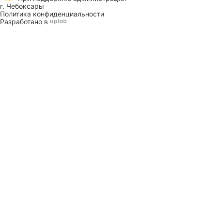
г. Чебоксары
Политика конфиденциальности
Разработано в