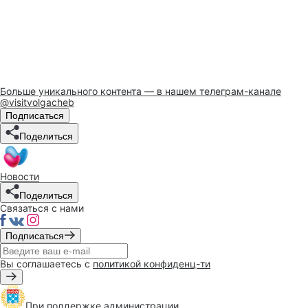
Больше уникального контента — в нашем телеграм-канале
@visitvolgacheb
Подписаться
Поделиться
Новости
Поделиться
Связаться с нами
Подписаться
Вы соглашаетесь с
политикой конфиденц-ти
При поддержке
администрации