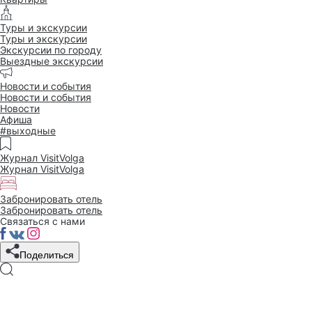
Туры и экскурсии
Туры и экскурсии
Экскурсии по городу
Выездные экскурсии
Новости и события
Новости и события
Новости
Афиша
#выходные
Журнал VisitVolga
Журнал VisitVolga
Забронировать отель
Забронировать отель
Связаться с нами
Поделиться