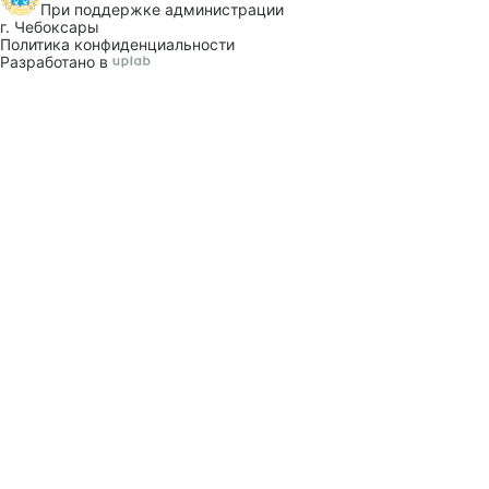
При поддержке
администрации
г. Чебоксары
Политика конфиденциальности
Разработано в