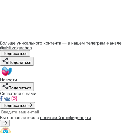
Больше уникального контента — в нашем телеграм-канале
@visitvolgacheb
Подписаться
Поделиться
Новости
Поделиться
Связаться с нами
Подписаться
Вы соглашаетесь с
политикой конфиденц-ти