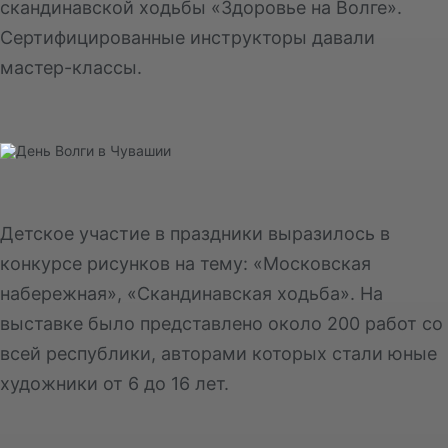
скандинавской ходьбы «Здоровье на Волге».
Сертифицированные инструкторы давали
мастер-классы.
Детское участие в праздники выразилось в
конкурсе рисунков на тему: «Московская
набережная», «Скандинавская ходьба». На
выставке было представлено около 200 работ со
всей республики, авторами которых стали юные
художники от 6 до 16 лет.