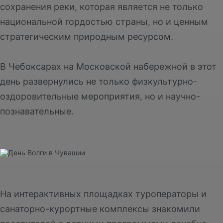
сохранения реки, которая является не только
национальной гордостью страны, но и ценным
стратегическим природным ресурсом.
В Чебоксарах на Московской набережной в этот
день развернулись не только физкультурно-
оздоровительные мероприятия, но и научно-
познавательные.
На интерактивных площадках туроператоры и
санаторно-курортные комплексы знакомили