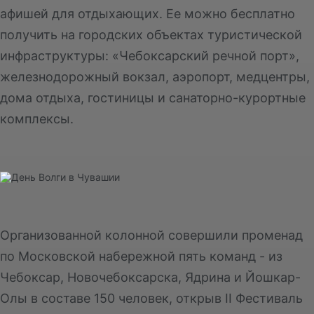
афишей для отдыхающих. Ее можно бесплатно
получить на городских объектах туристической
инфраструктуры: «Чебоксарский речной порт»,
железнодорожный вокзал, аэропорт, медцентры,
дома отдыха, гостиницы и санаторно-курортные
комплексы.
Организованной колонной совершили променад
по Московской набережной пять команд - из
Чебоксар, Новочебоксарска, Ядрина и Йошкар-
Олы в составе 150 человек, открыв II Фестиваль