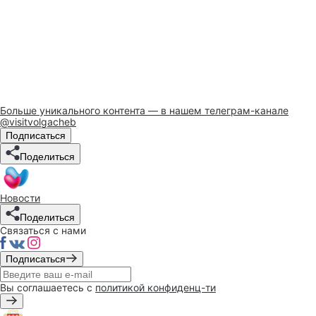
Больше уникального контента — в нашем телеграм-канале
@visitvolgacheb
Подписаться
Поделиться
Новости
Поделиться
Связаться с нами
Подписаться
Вы соглашаетесь с
политикой конфиденц-ти