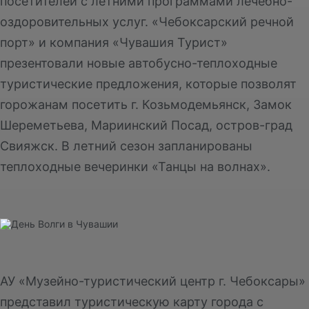
посетителей с летними программами лечебно-
оздоровительных услуг. «Чебоксарский речной
порт» и компания «Чувашия Турист»
презентовали новые автобусно-теплоходные
туристические предложения, которые позволят
горожанам посетить г. Козьмодемьянск, Замок
Шереметьева, Мариинский Посад, остров-град
Свияжск. В летний сезон запланированы
теплоходные вечеринки «Танцы на волнах».
АУ «Музейно-туристический центр г. Чебоксары»
представил туристическую карту города с