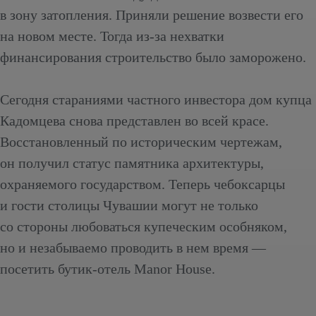
в зону затопления. Приняли решение возвести его
на новом месте. Тогда из-за нехватки
финансирования строительство было заморожено.
Сегодня стараниями частного инвестора дом купца
Кадомцева снова представлен во всей красе.
Восстановленный по историческим чертежам,
он получил статус памятника архитектуры,
охраняемого государством. Теперь чебоксарцы
и гости столицы Чувашии могут не только
со стороны любоваться купеческим особняком,
но и незабываемо проводить в нем время —
посетить бутик-отель Manor House.