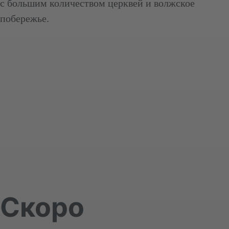
с большим количеством церквей и волжское
побережье.
Скоро